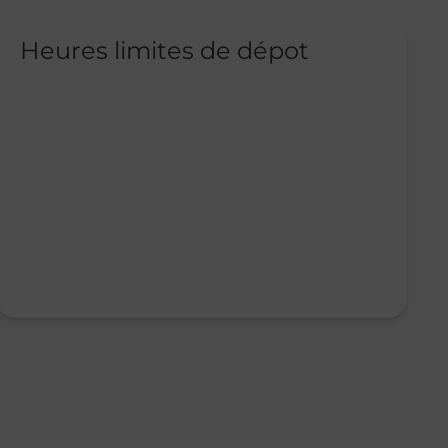
Heures limites de dépot