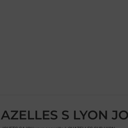
CHAZELLES S LYON 