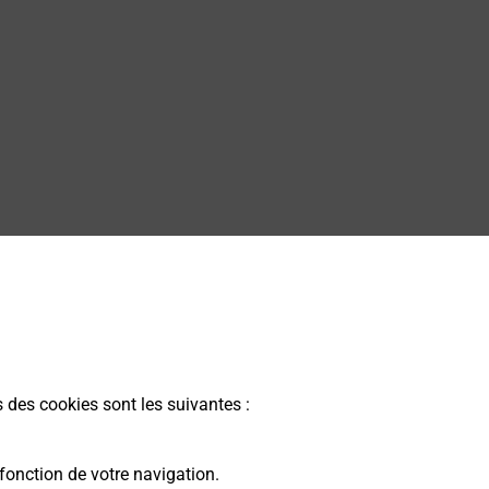
s des cookies sont les suivantes :
fonction de votre navigation.