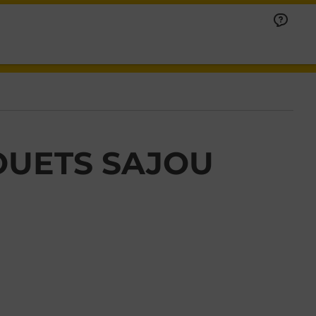
OUETS SAJOU