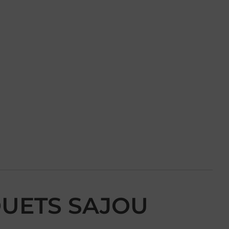
JOUETS SAJOU