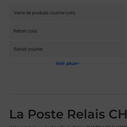
Vente de produits courrier-colis
Retrait colis
Retrait courrier
Voir plus
La Poste Relais 