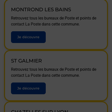
MONTROND LES BAINS
Retrouvez tous les bureaux de Poste et points de
contact La Poste dans cette commune.
Je découvre
ST GALMIER
Retrouvez tous les bureaux de Poste et points de
contact La Poste dans cette commune.
Je découvre