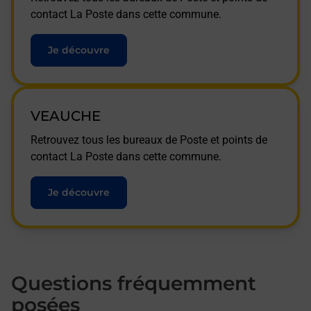
contact La Poste dans cette commune.
Je découvre
VEAUCHE
Retrouvez tous les bureaux de Poste et points de
contact La Poste dans cette commune.
Je découvre
Questions fréquemment
posées