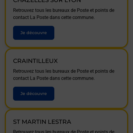
CHAZELLES SUR LYON
Retrouvez tous les bureaux de Poste et points de
contact La Poste dans cette commune.
Je découvre
CRAINTILLEUX
Retrouvez tous les bureaux de Poste et points de
contact La Poste dans cette commune.
Je découvre
ST MARTIN LESTRA
Retrouvez tous les bureaux de Poste et points de