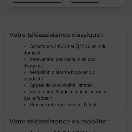
Votre téléassistance classique :
Assistance 24h/24 et 7j/7
au sein du
domicile
Intervention des
secours
en cas
d’urgence
Médaillon d’alarme
bracelet ou
pendentif
Appels de convivialité
illimités
Installation et aide à la prise en main
par le facteur*
Proches informés en cas d'alerte
Votre téléassistance en mobilité :