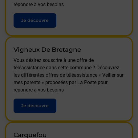
répondre à vos besoins
Je découvre
Vigneux De Bretagne
Vous désirez souscrire à une offre de
téléassistance dans cette commune ? Découvrez
les différentes offres de téléassistance « Veiller sur
mes parents » proposées par La Poste pour
répondre à vos besoins
Je découvre
Carquefou