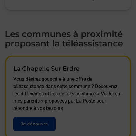
Les communes à proximité
proposant la téléassistance
La Chapelle Sur Erdre
Vous désirez souscrire à une offre de
téléassistance dans cette commune ? Découvrez
les différentes offres de téléassistance « Veiller sur
mes parents » proposées par La Poste pour
répondre à vos besoins
Je découvre