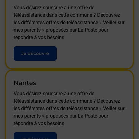
Vous désirez souscrire à une offre de
téléassistance dans cette commune ? Découvrez
les différentes offres de téléassistance « Veiller sur
mes parents » proposées par La Poste pour
répondre à vos besoins
Je découvre
Nantes
Vous désirez souscrire à une offre de
téléassistance dans cette commune ? Découvrez
les différentes offres de téléassistance « Veiller sur
mes parents » proposées par La Poste pour
répondre à vos besoins