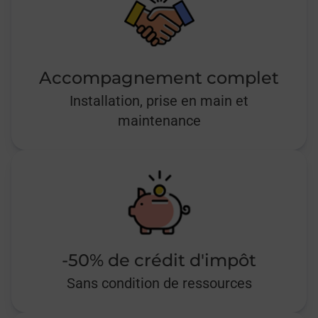
Accompagnement complet
Installation, prise en main et
maintenance
-50% de crédit d'impôt
Sans condition de ressources