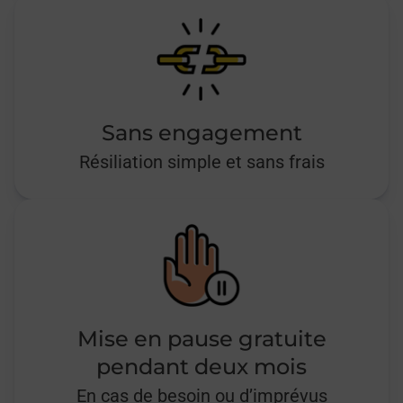
Sans engagement
Résiliation simple et sans frais
Mise en pause gratuite
pendant deux mois
En cas de besoin ou d’imprévus