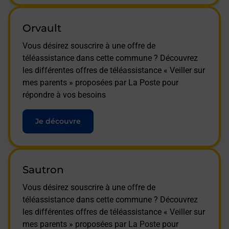
Orvault
Vous désirez souscrire à une offre de
téléassistance dans cette commune ? Découvrez
les différentes offres de téléassistance « Veiller sur
mes parents » proposées par La Poste pour
répondre à vos besoins
Je découvre
Sautron
Vous désirez souscrire à une offre de
téléassistance dans cette commune ? Découvrez
les différentes offres de téléassistance « Veiller sur
mes parents » proposées par La Poste pour