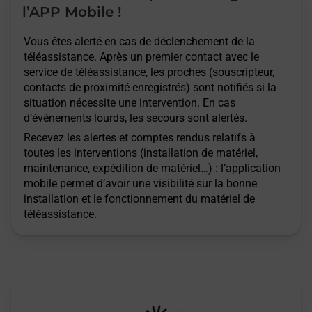
l’APP Mobile !
Vous êtes alerté en cas de déclenchement de la
téléassistance. Après un premier contact avec le
service de téléassistance, les proches (souscripteur,
contacts de proximité enregistrés) sont notifiés si la
situation nécessite une intervention. En cas
d’événements lourds, les secours sont alertés.
Recevez les alertes et comptes rendus relatifs à
toutes les interventions (installation de matériel,
maintenance, expédition de matériel…) : l’application
mobile permet d’avoir une visibilité sur la bonne
installation et le fonctionnement du matériel de
téléassistance.