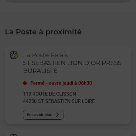
La Poste à proximité
La Poste Relais
ST SEBASTIEN LION D OR PRESS
BURALISTE
Fermé
-
ouvre jeudi à
06h30
113 ROUTE DE CLISSON
44230
ST SEBASTIEN SUR LOIRE
En savoir plus