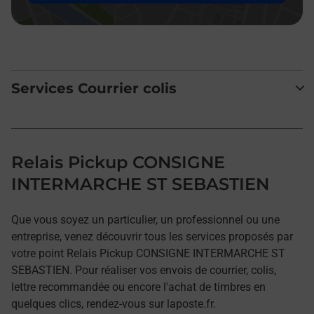
Services Courrier colis
Relais Pickup CONSIGNE
INTERMARCHE ST SEBASTIEN
Que vous soyez un particulier, un professionnel ou une
entreprise, venez découvrir tous les services proposés par
votre point Relais Pickup CONSIGNE INTERMARCHE ST
SEBASTIEN. Pour réaliser vos envois de courrier, colis,
lettre recommandée ou encore l'achat de timbres en
quelques clics, rendez-vous sur laposte.fr.