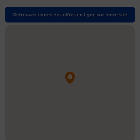
Retrouvez toutes nos offres en ligne sur notre site
Pin de la carte