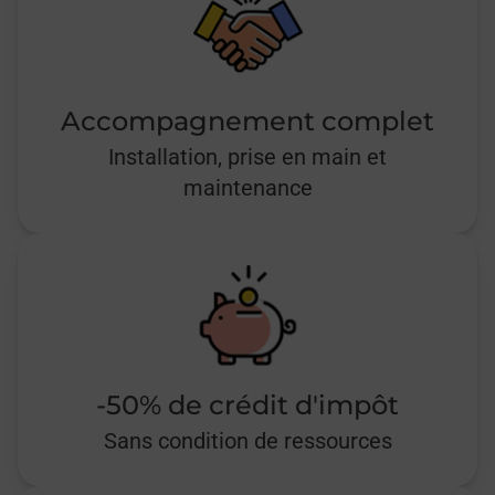
Accompagnement complet
Installation, prise en main et
maintenance
-50% de crédit d'impôt
Sans condition de ressources