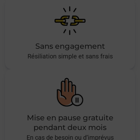
Sans engagement
Résiliation simple et sans frais
Mise en pause gratuite
pendant deux mois
En cas de besoin ou d’imprévus