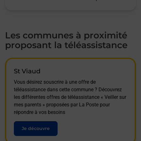
Les communes à proximité
proposant la téléassistance
St Viaud
Vous désirez souscrire à une offre de
téléassistance dans cette commune ? Découvrez
les différentes offres de téléassistance « Veiller sur
mes parents » proposées par La Poste pour
répondre à vos besoins
Je découvre