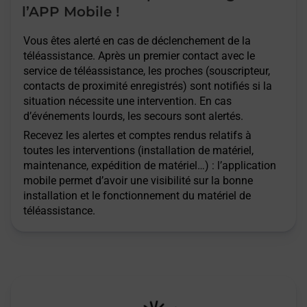
l’APP Mobile !
Vous êtes alerté en cas de déclenchement de la
téléassistance. Après un premier contact avec le
service de téléassistance, les proches (souscripteur,
contacts de proximité enregistrés) sont notifiés si la
situation nécessite une intervention. En cas
d’événements lourds, les secours sont alertés.
Recevez les alertes et comptes rendus relatifs à
toutes les interventions (installation de matériel,
maintenance, expédition de matériel…) : l’application
mobile permet d’avoir une visibilité sur la bonne
installation et le fonctionnement du matériel de
téléassistance.