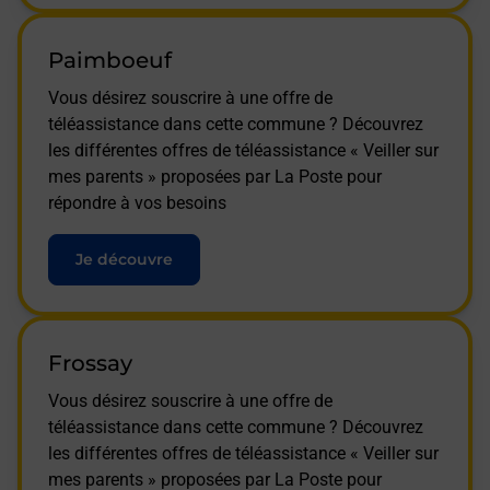
Paimboeuf
Vous désirez souscrire à une offre de
téléassistance dans cette commune ? Découvrez
les différentes offres de téléassistance « Veiller sur
mes parents » proposées par La Poste pour
répondre à vos besoins
Je découvre
Frossay
Vous désirez souscrire à une offre de
téléassistance dans cette commune ? Découvrez
les différentes offres de téléassistance « Veiller sur
mes parents » proposées par La Poste pour