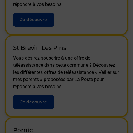
répondre à vos besoins
Je découvre
St Brevin Les Pins
Vous désirez souscrire à une offre de
téléassistance dans cette commune ? Découvrez
les différentes offres de téléassistance « Veiller sur
mes parents » proposées par La Poste pour
répondre à vos besoins
Je découvre
Pornic