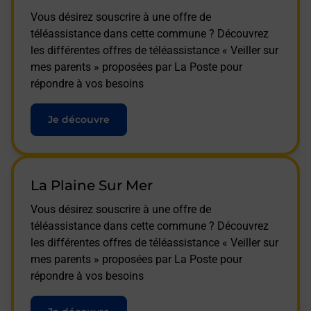
Vous désirez souscrire à une offre de
téléassistance dans cette commune ? Découvrez
les différentes offres de téléassistance « Veiller sur
mes parents » proposées par La Poste pour
répondre à vos besoins
Je découvre
La Plaine Sur Mer
Vous désirez souscrire à une offre de
téléassistance dans cette commune ? Découvrez
les différentes offres de téléassistance « Veiller sur
mes parents » proposées par La Poste pour
répondre à vos besoins