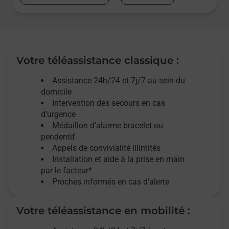
Votre téléassistance classique :
Assistance 24h/24 et 7j/7
au sein du
domicile
Intervention des
secours
en cas
d’urgence
Médaillon d’alarme
bracelet ou
pendentif
Appels de convivialité
illimités
Installation et aide à la prise en main
par le facteur*
Proches informés en cas d'alerte
Votre téléassistance en mobilité :