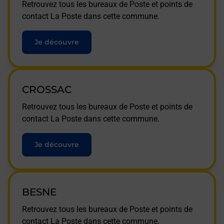
Retrouvez tous les bureaux de Poste et points de
contact La Poste dans cette commune.
Je découvre
CROSSAC
Retrouvez tous les bureaux de Poste et points de
contact La Poste dans cette commune.
Je découvre
BESNE
Retrouvez tous les bureaux de Poste et points de
contact La Poste dans cette commune.