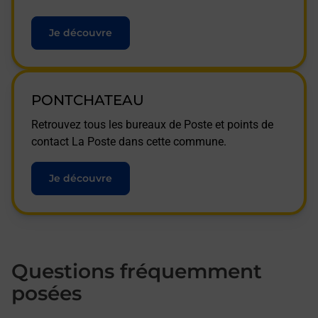
Je découvre
PONTCHATEAU
Retrouvez tous les bureaux de Poste et points de
contact La Poste dans cette commune.
Je découvre
Questions fréquemment
posées