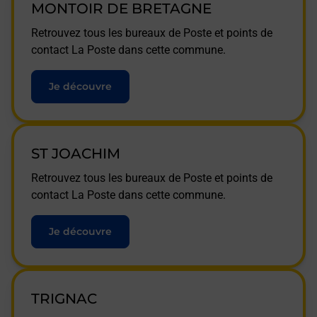
MONTOIR DE BRETAGNE
Retrouvez tous les bureaux de Poste et points de
contact La Poste dans cette commune.
Je découvre
ST JOACHIM
Retrouvez tous les bureaux de Poste et points de
contact La Poste dans cette commune.
Je découvre
TRIGNAC