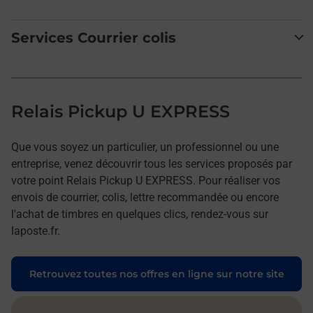
Services Courrier colis
Relais Pickup U EXPRESS
Que vous soyez un particulier, un professionnel ou une
entreprise, venez découvrir tous les services proposés par
votre point Relais Pickup U EXPRESS. Pour réaliser vos
envois de courrier, colis, lettre recommandée ou encore
l'achat de timbres en quelques clics, rendez-vous sur
laposte.fr.
Retrouvez toutes nos offres en ligne sur notre site