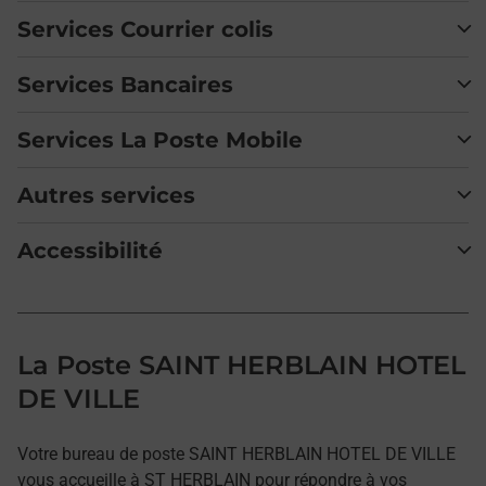
Services Courrier colis
Services Bancaires
Services La Poste Mobile
Autres services
Accessibilité
La Poste SAINT HERBLAIN HOTEL
DE VILLE
Votre bureau de poste SAINT HERBLAIN HOTEL DE VILLE
vous accueille à ST HERBLAIN pour répondre à vos