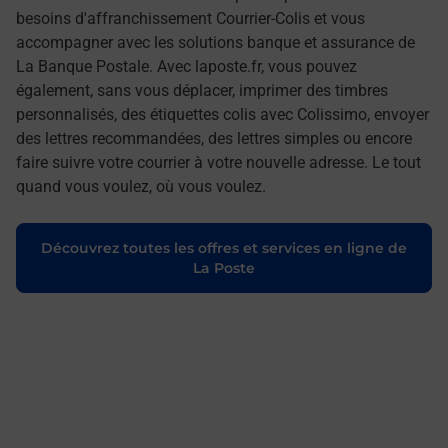
besoins d'affranchissement Courrier-Colis et vous
accompagner avec les solutions banque et assurance de
La Banque Postale. Avec laposte.fr, vous pouvez
également, sans vous déplacer, imprimer des timbres
personnalisés, des étiquettes colis avec Colissimo, envoyer
des lettres recommandées, des lettres simples ou encore
faire suivre votre courrier à votre nouvelle adresse. Le tout
quand vous voulez, où vous voulez.
Découvrez toutes les offres et services en ligne de
La Poste