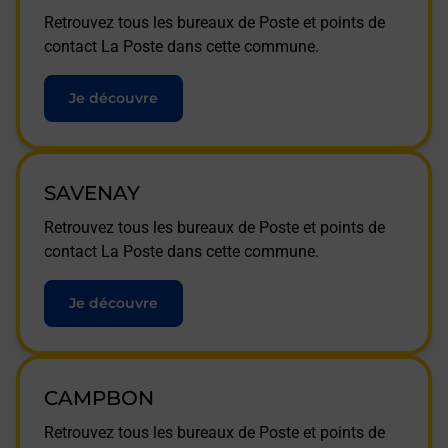
Retrouvez tous les bureaux de Poste et points de
contact La Poste dans cette commune.
Je découvre
SAVENAY
Retrouvez tous les bureaux de Poste et points de
contact La Poste dans cette commune.
Je découvre
CAMPBON
Retrouvez tous les bureaux de Poste et points de