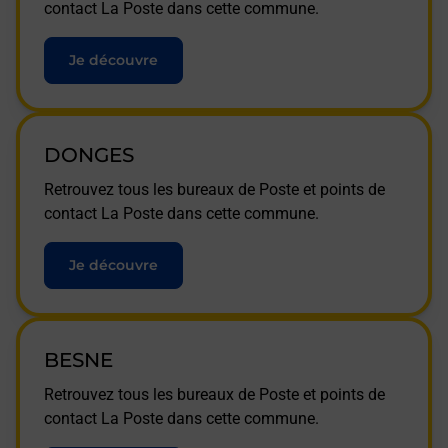
contact La Poste dans cette commune.
Je découvre
DONGES
Retrouvez tous les bureaux de Poste et points de
contact La Poste dans cette commune.
Je découvre
BESNE
Retrouvez tous les bureaux de Poste et points de
contact La Poste dans cette commune.