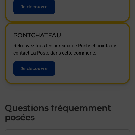
Je découvre
PONTCHATEAU
Retrouvez tous les bureaux de Poste et points de
contact La Poste dans cette commune.
Je découvre
Questions fréquemment
posées