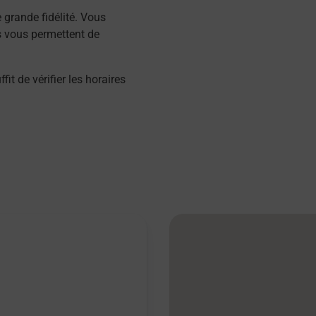
grande fidélité. Vous
s vous permettent de
 de vérifier les horaires