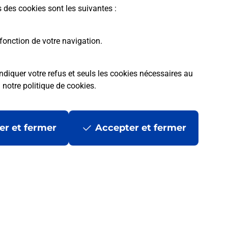
s des cookies sont les suivantes :
fonction de votre navigation.
ndiquer votre refus et seuls les cookies nécessaires au
a
notre politique de cookies
.
er et fermer
Accepter et fermer