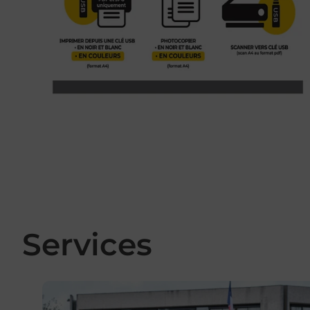
Services
En savoir plus