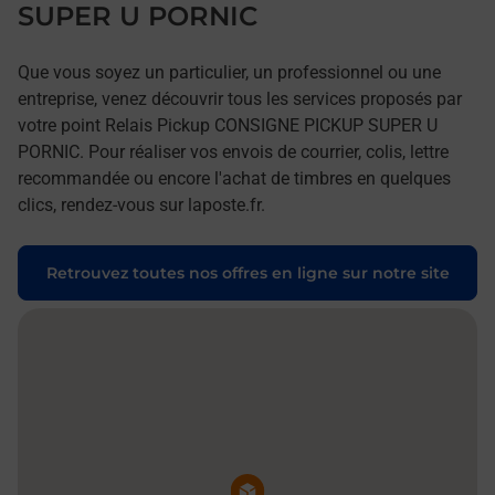
SUPER U PORNIC
Que vous soyez un particulier, un professionnel ou une
entreprise, venez découvrir tous les services proposés par
votre point Relais Pickup CONSIGNE PICKUP SUPER U
PORNIC. Pour réaliser vos envois de courrier, colis, lettre
recommandée ou encore l'achat de timbres en quelques
clics, rendez-vous sur laposte.fr.
Retrouvez toutes nos offres en ligne sur notre site
Pin de la carte