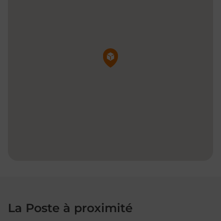
Pin de la carte
La Poste à proximité