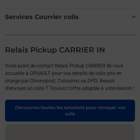
Services Courrier colis
Relais Pickup CARRIER IN
Votre point de contact Relais Pickup CARRIER IN vous
accueille à ORVAULT pour vos retraits de colis pris en
charge par Chronopost, Colissimo ou DPD. Besoin
d’envoyer un colis ? Trouvez l’offre adaptée à votre besoin !
Découvrez toutes les solutions pour envoyer vos
colis