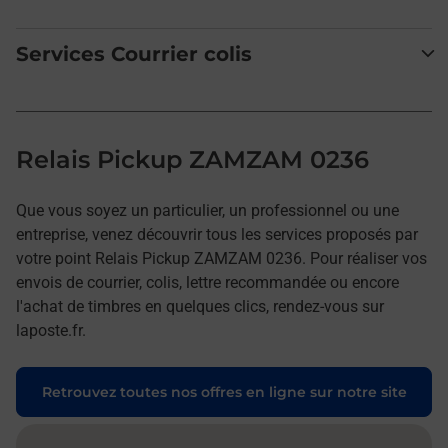
Services Courrier colis
Relais Pickup ZAMZAM 0236
Que vous soyez un particulier, un professionnel ou une
entreprise, venez découvrir tous les services proposés par
votre point Relais Pickup ZAMZAM 0236. Pour réaliser vos
envois de courrier, colis, lettre recommandée ou encore
l'achat de timbres en quelques clics, rendez-vous sur
laposte.fr.
Retrouvez toutes nos offres en ligne sur notre site