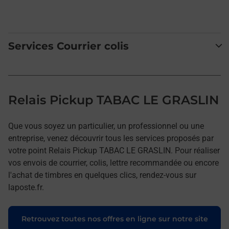
Services Courrier colis
Relais Pickup TABAC LE GRASLIN
Que vous soyez un particulier, un professionnel ou une
entreprise, venez découvrir tous les services proposés par
votre point Relais Pickup TABAC LE GRASLIN. Pour réaliser
vos envois de courrier, colis, lettre recommandée ou encore
l'achat de timbres en quelques clics, rendez-vous sur
laposte.fr.
Retrouvez toutes nos offres en ligne sur notre site