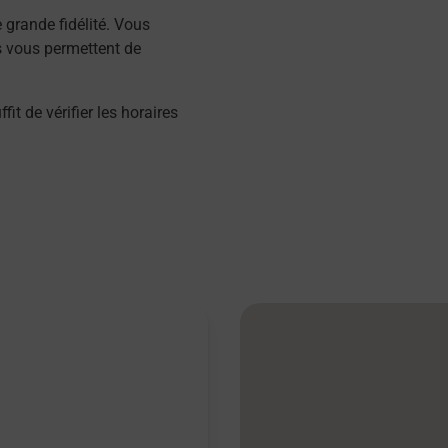
grande fidélité. Vous
s vous permettent de
 de vérifier les horaires