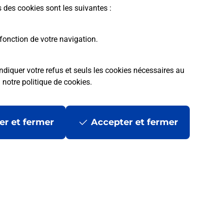
s des cookies sont les suivantes :
fonction de votre navigation.
ndiquer votre refus et seuls les cookies nécessaires au
a
notre politique de cookies
.
er et fermer
Accepter et fermer