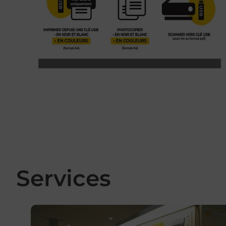
Services
En savoir plus