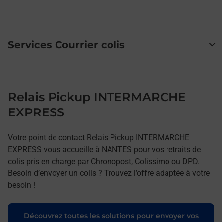
Services Courrier colis
Relais Pickup INTERMARCHE
EXPRESS
Votre point de contact Relais Pickup INTERMARCHE
EXPRESS vous accueille à NANTES pour vos retraits de
colis pris en charge par Chronopost, Colissimo ou DPD.
Besoin d’envoyer un colis ? Trouvez l’offre adaptée à votre
besoin !
Découvrez toutes les solutions pour envoyer vos