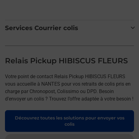
Services Courrier colis
Relais Pickup HIBISCUS FLEURS
Votre point de contact Relais Pickup HIBISCUS FLEURS
vous accueille à NANTES pour vos retraits de colis pris en
charge par Chronopost, Colissimo ou DPD. Besoin
d’envoyer un colis ? Trouvez l’offre adaptée à votre besoin !
Découvrez toutes les solutions pour envoyer vos
colis