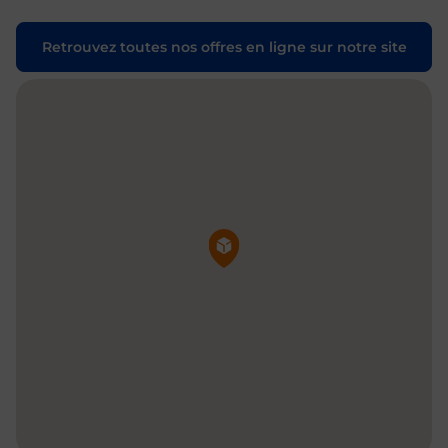
Retrouvez toutes nos offres en ligne sur notre site
Pin de la carte