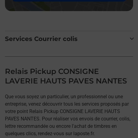
Services Courrier colis
Relais Pickup CONSIGNE
LAVERIE HAUTS PAVES NANTES
Que vous soyez un particulier, un professionnel ou une
entreprise, venez découvrir tous les services proposés par
votre point Relais Pickup CONSIGNE LAVERIE HAUTS
PAVES NANTES. Pour réaliser vos envois de courrier, colis,
lettre recommandée ou encore l'achat de timbres en
quelques clics, rendez-vous sur laposte.fr.