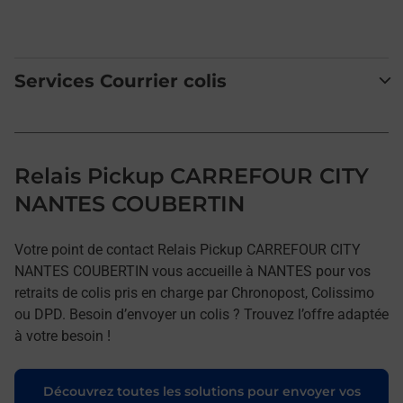
Services Courrier colis
Relais Pickup CARREFOUR CITY
NANTES COUBERTIN
Votre point de contact Relais Pickup CARREFOUR CITY
NANTES COUBERTIN vous accueille à NANTES pour vos
retraits de colis pris en charge par Chronopost, Colissimo
ou DPD. Besoin d’envoyer un colis ? Trouvez l’offre adaptée
à votre besoin !
Découvrez toutes les solutions pour envoyer vos