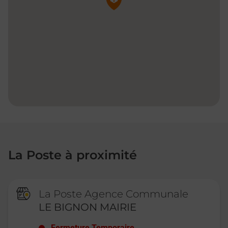
La Poste à proximité
La Poste Agence Communale
LE BIGNON MAIRIE
Fermeture Temporaire