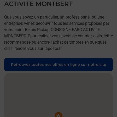
ACTIVITE MONTBERT
Que vous soyez un particulier, un professionnel ou une
entreprise, venez découvrir tous les services proposés par
votre point Relais Pickup CONSIGNE PARC ACTIVITE
MONTBERT. Pour réaliser vos envois de courrier, colis, lettre
recommandée ou encore l'achat de timbres en quelques
clics, rendez-vous sur laposte.fr.
Retrouvez toutes nos offres en ligne sur notre site
Pin de la carte