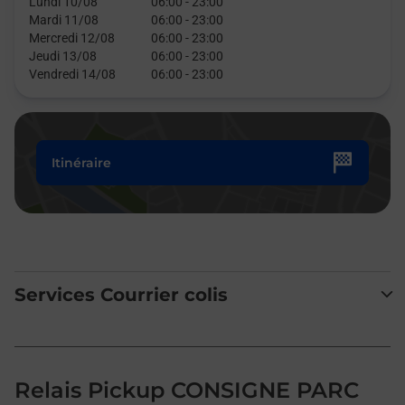
Lundi 10/08
06:00
-
23:00
Mardi 11/08
06:00
-
23:00
Mercredi 12/08
06:00
-
23:00
Jeudi 13/08
06:00
-
23:00
Vendredi 14/08
06:00
-
23:00
Itinéraire
Services Courrier colis
Relais Pickup CONSIGNE PARC