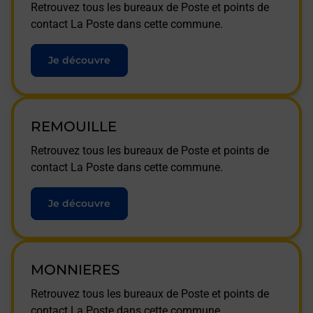
Retrouvez tous les bureaux de Poste et points de
contact La Poste dans cette commune.
Je découvre
REMOUILLE
Retrouvez tous les bureaux de Poste et points de
contact La Poste dans cette commune.
Je découvre
MONNIERES
Retrouvez tous les bureaux de Poste et points de
contact La Poste dans cette commune.