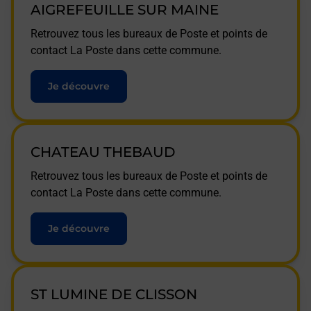
AIGREFEUILLE SUR MAINE
Retrouvez tous les bureaux de Poste et points de
contact La Poste dans cette commune.
Je découvre
CHATEAU THEBAUD
Retrouvez tous les bureaux de Poste et points de
contact La Poste dans cette commune.
Je découvre
ST LUMINE DE CLISSON