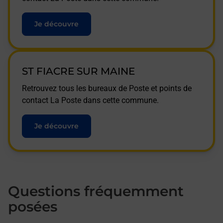
Je découvre
ST FIACRE SUR MAINE
Retrouvez tous les bureaux de Poste et points de
contact La Poste dans cette commune.
Je découvre
Questions fréquemment
posées