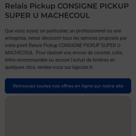
Relais Pickup CONSIGNE PICKUP
SUPER U MACHECOUL
Que vous soyez un particulier, un professionnel ou une
entreprise, venez découvrir tous les services proposés par
votre point Relais Pickup CONSIGNE PICKUP SUPER U
MACHECOUL. Pour réaliser vos envois de courrier, colis,
lettre recommandée ou encore l'achat de timbres en
quelques clics, rendez-vous sur laposte.fr.
Retrouvez toutes nos offres en ligne sur notre site