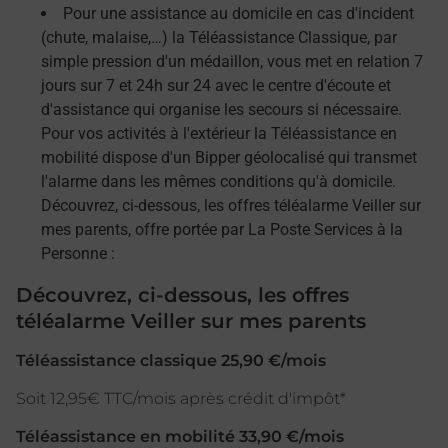
Pour une assistance au domicile en cas d'incident
(chute, malaise,…) la Téléassistance Classique, par
simple pression d'un médaillon, vous met en relation 7
jours sur 7 et 24h sur 24 avec le centre d'écoute et
d'assistance qui organise les secours si nécessaire.
Pour vos activités à l'extérieur la Téléassistance en
mobilité dispose d'un Bipper géolocalisé qui transmet
l'alarme dans les mêmes conditions qu'à domicile.
Découvrez, ci-dessous, les offres téléalarme Veiller sur
mes parents, offre portée par La Poste Services à la
Personne :
Découvrez, ci-dessous, les offres
téléalarme Veiller sur mes parents
Téléassistance classique 25,90 €/mois
Soit 12,95€ TTC/mois après crédit d'impôt*
Téléassistance en mobilité 33,90 €/mois