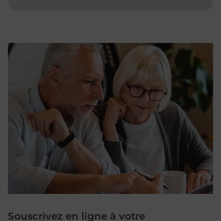
Souscrivez en ligne à votre