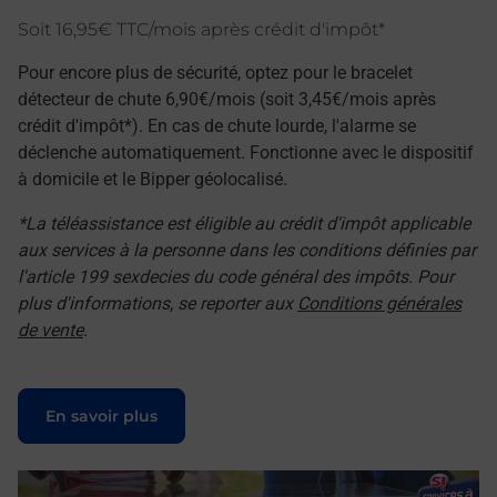
Soit 16,95€ TTC/mois après crédit d'impôt*
Pour encore plus de sécurité, optez pour le bracelet
détecteur de chute 6,90€/mois (soit 3,45€/mois après
crédit d'impôt*). En cas de chute lourde, l'alarme se
déclenche automatiquement. Fonctionne avec le dispositif
à domicile et le Bipper géolocalisé.
*La téléassistance est éligible au crédit d'impôt applicable
aux services à la personne dans les conditions définies par
l'article 199 sexdecies du code général des impôts. Pour
plus d'informations, se reporter aux
Conditions générales
de vente
.
Le lien s'ouvre dans un nouvel onglet
En savoir plus