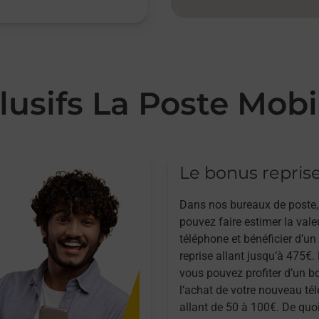
lusifs La Poste Mobi
Le bonus repris
Dans nos bureaux de poste,
pouvez faire estimer la vale
téléphone et bénéficier d’u
reprise allant jusqu’à 475€. 
vous pouvez profiter d’un b
l’achat de votre nouveau té
allant de 50 à 100€. De quoi