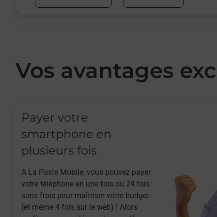
Vos avantages exc
Payer votre
smartphone en
plusieurs fois
A La Poste Mobile, vous pouvez payer
votre téléphone en une fois ou 24 fois
sans frais pour maîtriser votre budget
(et même 4 fois sur le web) ! Alors