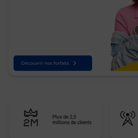
Découvrir nos forfaits
Plus de 2,5
millions de clients