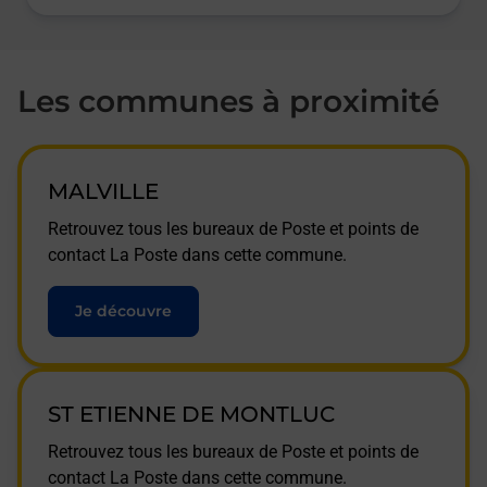
Les communes à proximité
MALVILLE
Retrouvez tous les bureaux de Poste et points de
contact La Poste dans cette commune.
Je découvre
ST ETIENNE DE MONTLUC
Retrouvez tous les bureaux de Poste et points de
contact La Poste dans cette commune.