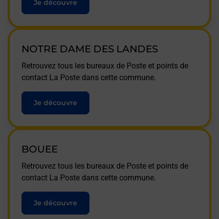
Je découvre
NOTRE DAME DES LANDES
Retrouvez tous les bureaux de Poste et points de
contact La Poste dans cette commune.
Je découvre
BOUEE
Retrouvez tous les bureaux de Poste et points de
contact La Poste dans cette commune.
Je découvre