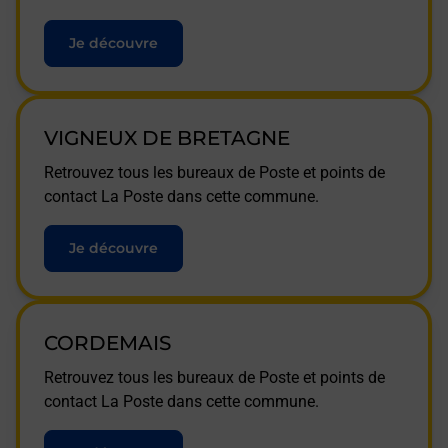
Je découvre
VIGNEUX DE BRETAGNE
Retrouvez tous les bureaux de Poste et points de
contact La Poste dans cette commune.
Je découvre
CORDEMAIS
Retrouvez tous les bureaux de Poste et points de
contact La Poste dans cette commune.