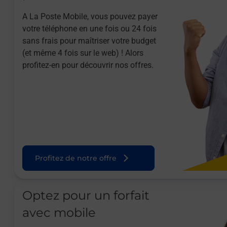
A La Poste Mobile, vous pouvez payer
votre téléphone en une fois ou 24 fois
sans frais pour maîtriser votre budget
(et même 4 fois sur le web) ! Alors
profitez-en pour découvrir nos offres.
Profitez de notre offre
Optez pour un forfait
avec mobile