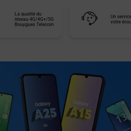
La qualité du
Un service
réseau 4G/4G+/5G
votre écou
Bouygues Telecom