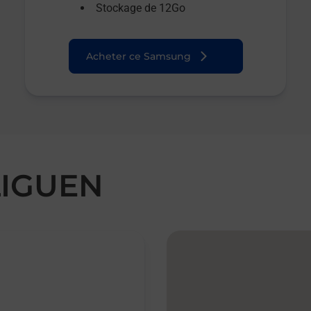
Stockage de 12Go
Acheter ce Samsung
LIGUEN