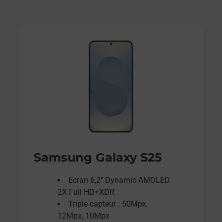
Samsung Galaxy S25
Ecran 6,2’’ Dynamic AMOLED
2X Full HD+XDR
Triple capteur : 50Mpx,
12Mpx, 10Mpx