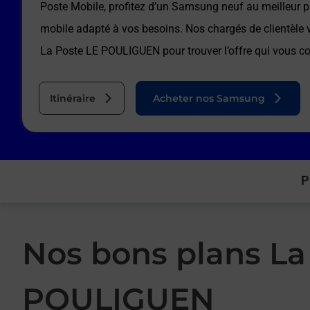
Poste Mobile, profitez d’un Samsung neuf au meilleur pr
mobile adapté à vos besoins. Nos chargés de clientèl
La Poste LE POULIGUEN
pour trouver l’offre qui vous c
Itinéraire
Acheter nos Samsung
P
Nos bons plans La
POULIGUEN