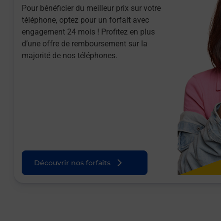
Pour bénéficier du meilleur prix sur votre
téléphone, optez pour un forfait avec
engagement 24 mois ! Profitez en plus
d’une offre de remboursement sur la
majorité de nos téléphones.
Découvrir nos forfaits