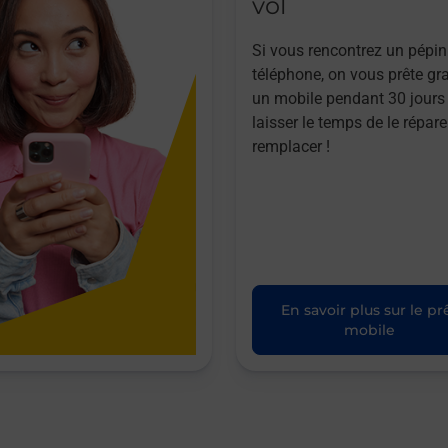
vol
Si vous rencontrez un pépin
téléphone, on vous prête gr
un mobile pendant 30 jours
laisser le temps de le répare
remplacer !
En savoir plus sur le pr
mobile