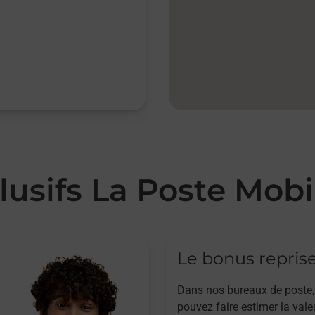
lusifs La Poste Mobi
Le bonus repris
Dans nos bureaux de poste,
pouvez faire estimer la vale