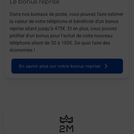
Le bonus reprise
Dans nos bureaux de poste, vous pouvez faire estimer
la valeur de votre téléphone et bénéficier d’un bonus
reprise allant jusqu’à 475€. Et en plus, vous pouvez
profiter d’un bonus pour l’achat de votre nouveau
téléphone allant de 50 à 100€. De quoi faire des
économies !
En savoir plus sur notre bonus reprise