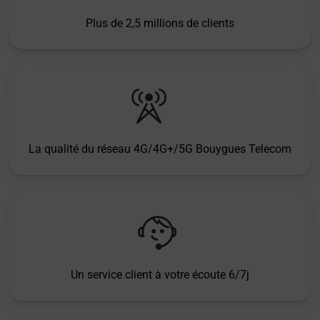
Plus de 2,5 millions de clients
La qualité du réseau 4G/4G+/5G Bouygues Telecom
Un service client à votre écoute 6/7j