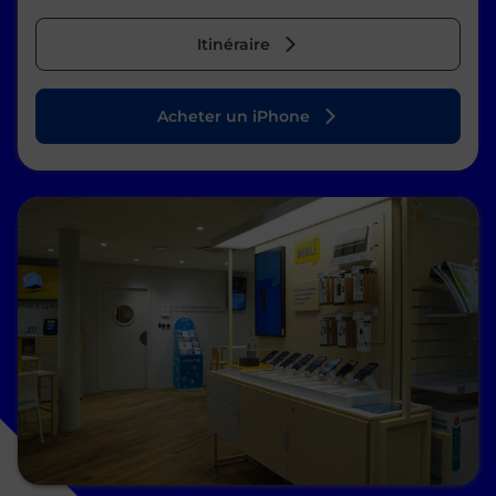
Itinéraire
Acheter un iPhone