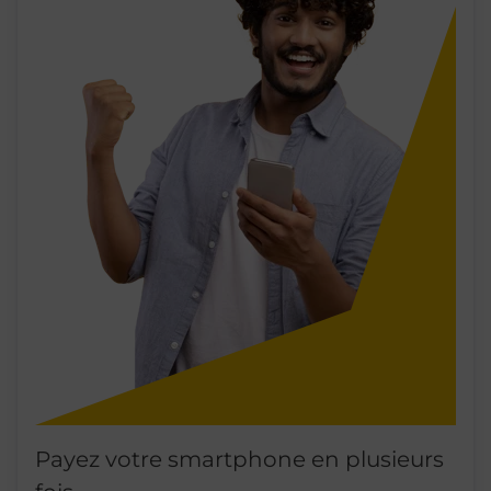
Payez votre smartphone en plusieurs