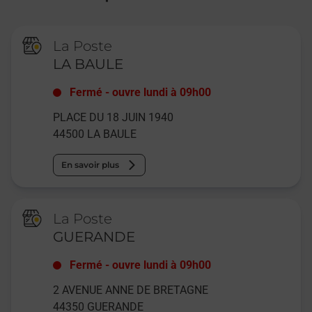
La Poste
LA BAULE
Fermé
-
ouvre lundi à
09h00
PLACE DU 18 JUIN 1940
44500
LA BAULE
En savoir plus
La Poste
GUERANDE
Fermé
-
ouvre lundi à
09h00
2 AVENUE ANNE DE BRETAGNE
44350
GUERANDE