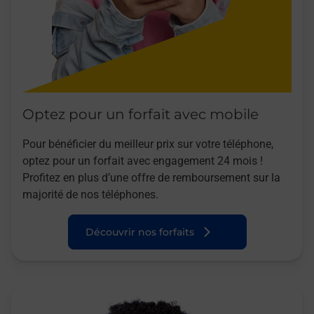
Optez pour un forfait avec mobile
Pour bénéficier du meilleur prix sur votre téléphone,
optez pour un forfait avec engagement 24 mois !
Profitez en plus d’une offre de remboursement sur la
majorité de nos téléphones.
Découvrir nos forfaits