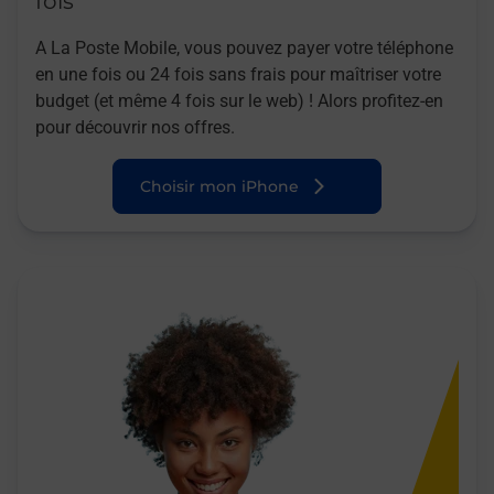
fois
A La Poste Mobile, vous pouvez payer votre téléphone
en une fois ou 24 fois sans frais pour maîtriser votre
budget (et même 4 fois sur le web) ! Alors profitez-en
pour découvrir nos offres.
Choisir mon iPhone