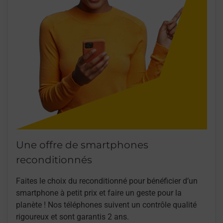
Une offre de smartphones
reconditionnés
Faites le choix du reconditionné pour bénéficier d’un
smartphone à petit prix et faire un geste pour la
planète ! Nos téléphones suivent un contrôle qualité
rigoureux et sont garantis 2 ans.