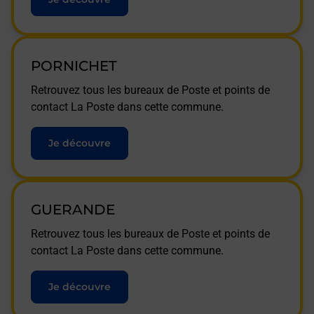
PORNICHET
Retrouvez tous les bureaux de Poste et points de
contact La Poste dans cette commune.
Je découvre
GUERANDE
Retrouvez tous les bureaux de Poste et points de
contact La Poste dans cette commune.
Je découvre