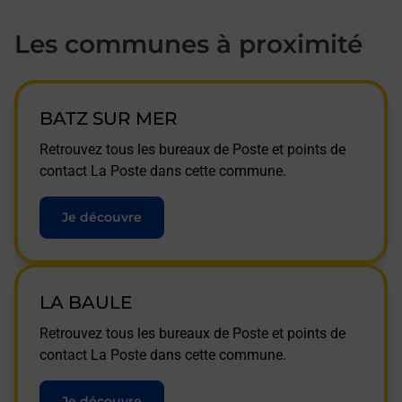
Les communes à proximité
BATZ SUR MER
Retrouvez tous les bureaux de Poste et points de
contact La Poste dans cette commune.
Je découvre
LA BAULE
Retrouvez tous les bureaux de Poste et points de
contact La Poste dans cette commune.
Je découvre