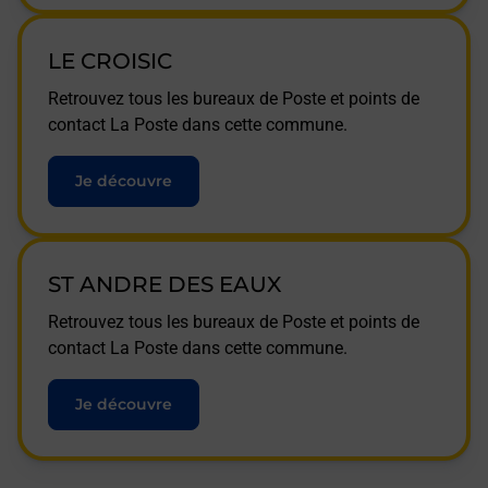
LE CROISIC
Retrouvez tous les bureaux de Poste et points de
contact La Poste dans cette commune.
Je découvre
ST ANDRE DES EAUX
Retrouvez tous les bureaux de Poste et points de
contact La Poste dans cette commune.
Je découvre