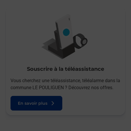
Souscrire à la téléassistance
Vous cherchez une téléassistance, téléalarme dans la
commune LE POULIGUEN ? Découvrez nos offres.
En savoir plus