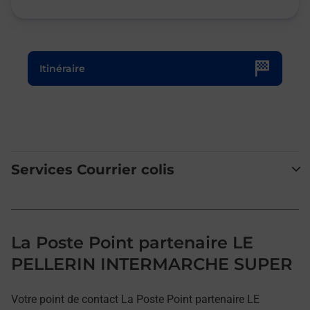
Le lien s'ouvre dans un nouvel onglet
Itinéraire
Services Courrier colis
La Poste Point partenaire LE
PELLERIN INTERMARCHE SUPER
Votre point de contact La Poste Point partenaire LE