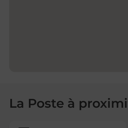
La Poste à proximi