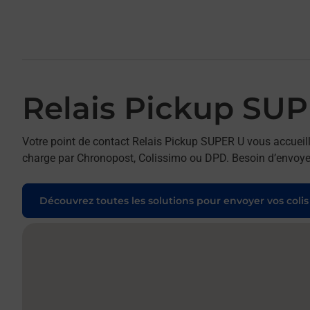
Relais Pickup SU
Votre point de contact Relais Pickup SUPER U vous accueill
charge par Chronopost, Colissimo ou DPD. Besoin d’envoyer 
Découvrez toutes les solutions pour envoyer vos colis