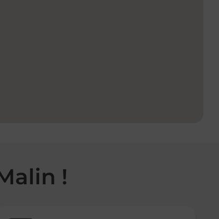
Malin !