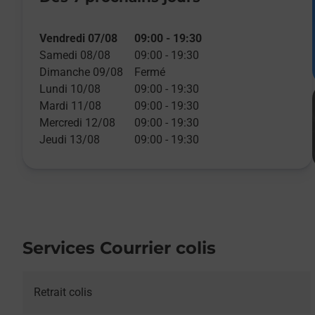
Vendredi 07/08
09:00
-
19:30
Samedi 08/08
09:00
-
19:30
Dimanche 09/08
Fermé
Lundi 10/08
09:00
-
19:30
Mardi 11/08
09:00
-
19:30
Mercredi 12/08
09:00
-
19:30
Jeudi 13/08
09:00
-
19:30
Services Courrier colis
Retrait colis