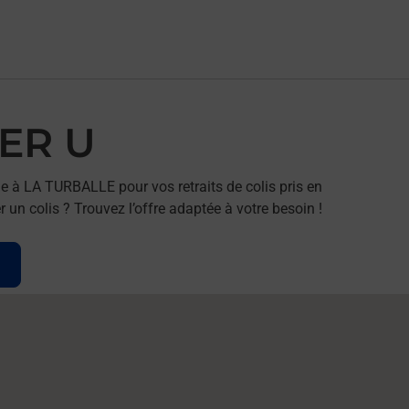
PER U
e à LA TURBALLE pour vos retraits de colis pris en
un colis ? Trouvez l’offre adaptée à votre besoin !