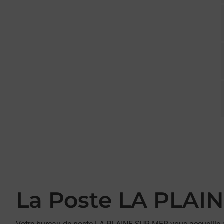
La Poste LA PLAI