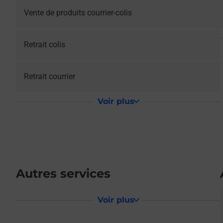
Vente de produits courrier-colis
Retrait colis
Retrait courrier
Voir plus
Autres services
Voir plus