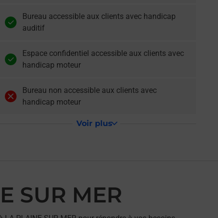
Bureau accessible aux clients avec handicap
auditif
Espace confidentiel accessible aux clients avec
handicap moteur
Bureau non accessible aux clients avec
handicap moteur
Voir plus
NE SUR MER