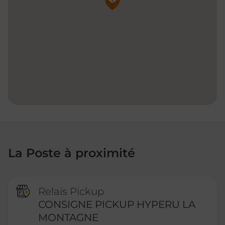
La Poste à proximité
Relais Pickup
CONSIGNE PICKUP HYPERU LA
MONTAGNE