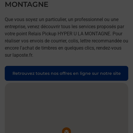
MONTAGNE
Que vous soyez un particulier, un professionnel ou une
entreprise, venez découvrir tous les services proposés par
votre point Relais Pickup HYPER U LA MONTAGNE. Pour
réaliser vos envois de courrier, colis, lettre recommandée ou
encore l'achat de timbres en quelques clics, rendez-vous
sur laposte.fr.
Retrouvez toutes nos offres en ligne sur notre site
Pin de la carte