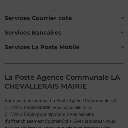
Services Courrier colis
Services Bancaires
Services La Poste Mobile
La Poste Agence Communale LA
CHEVALLERAIS MAIRIE
Votre point de contact La Poste Agence Communale LA
CHEVALLERAIS MAIRIE vous accueille à LA
CHEVALLERAIS pour répondre à vos besoins
d'affranchissement Courrier-Colis. Avec laposte.fr, vous