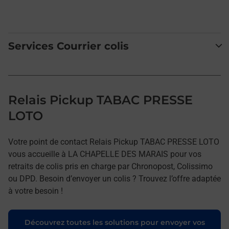
Services Courrier colis
Relais Pickup TABAC PRESSE
LOTO
Votre point de contact Relais Pickup TABAC PRESSE LOTO
vous accueille à LA CHAPELLE DES MARAIS pour vos
retraits de colis pris en charge par Chronopost, Colissimo
ou DPD. Besoin d’envoyer un colis ? Trouvez l’offre adaptée
à votre besoin !
Découvrez toutes les solutions pour envoyer vos