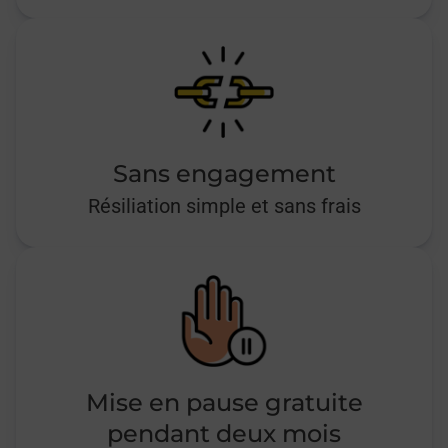
Sans engagement
Résiliation simple et sans frais
Mise en pause gratuite
pendant deux mois