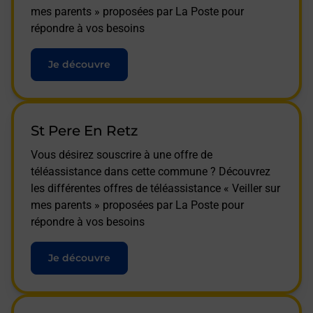
mes parents » proposées par La Poste pour
répondre à vos besoins
Je découvre
St Pere En Retz
Vous désirez souscrire à une offre de
téléassistance dans cette commune ? Découvrez
les différentes offres de téléassistance « Veiller sur
mes parents » proposées par La Poste pour
répondre à vos besoins
Je découvre