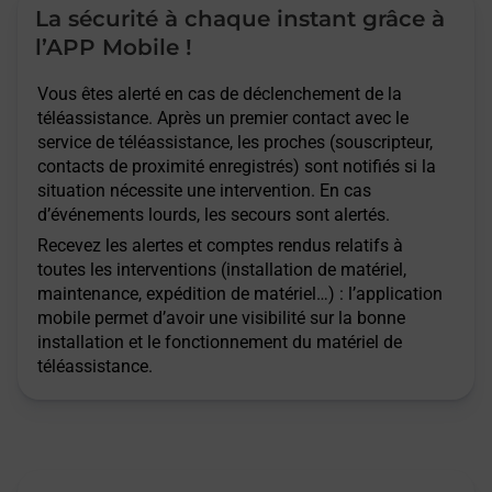
La sécurité à chaque instant grâce à
l’APP Mobile !
Vous êtes alerté en cas de déclenchement de la
téléassistance. Après un premier contact avec le
service de téléassistance, les proches (souscripteur,
contacts de proximité enregistrés) sont notifiés si la
situation nécessite une intervention. En cas
d’événements lourds, les secours sont alertés.
Recevez les alertes et comptes rendus relatifs à
toutes les interventions (installation de matériel,
maintenance, expédition de matériel…) : l’application
mobile permet d’avoir une visibilité sur la bonne
installation et le fonctionnement du matériel de
téléassistance.