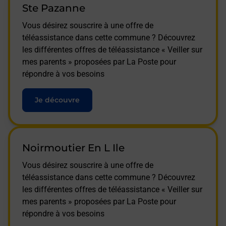
Ste Pazanne
Vous désirez souscrire à une offre de
téléassistance dans cette commune ? Découvrez
les différentes offres de téléassistance « Veiller sur
mes parents » proposées par La Poste pour
répondre à vos besoins
Je découvre
Noirmoutier En L Ile
Vous désirez souscrire à une offre de
téléassistance dans cette commune ? Découvrez
les différentes offres de téléassistance « Veiller sur
mes parents » proposées par La Poste pour
répondre à vos besoins