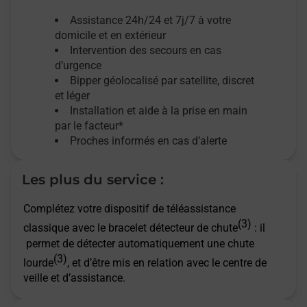
Assistance 24h/24 et 7j/7
à votre
domicile et en extérieur
Intervention des secours en cas
d’urgence
Bipper géolocalisé par satellite,
discret
et léger
Installation et aide à la prise en main
par le facteur*
Proches informés en cas d’alerte
Les plus du service :
Complétez votre dispositif de téléassistance
(3)
classique avec le bracelet détecteur de chute
: il
permet de détecter automatiquement une chute
(3)
lourde
, et d’être mis en relation avec le centre de
veille et d’assistance.