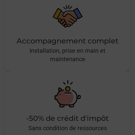
Accompagnement complet
Installation, prise en main et
maintenance
-50% de crédit d'impôt
Sans condition de ressources