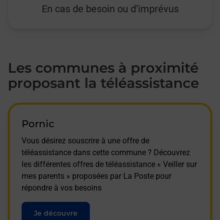
En cas de besoin ou d’imprévus
Les communes à proximité
proposant la téléassistance
Pornic
Vous désirez souscrire à une offre de
téléassistance dans cette commune ? Découvrez
les différentes offres de téléassistance « Veiller sur
mes parents » proposées par La Poste pour
répondre à vos besoins
Je découvre