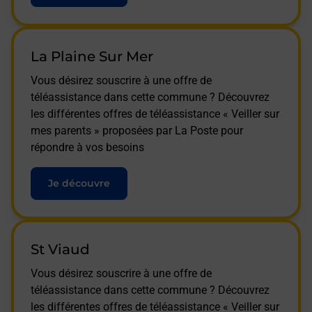
La Plaine Sur Mer
Vous désirez souscrire à une offre de
téléassistance dans cette commune ? Découvrez
les différentes offres de téléassistance « Veiller sur
mes parents » proposées par La Poste pour
répondre à vos besoins
Je découvre
St Viaud
Vous désirez souscrire à une offre de
téléassistance dans cette commune ? Découvrez
les différentes offres de téléassistance « Veiller sur