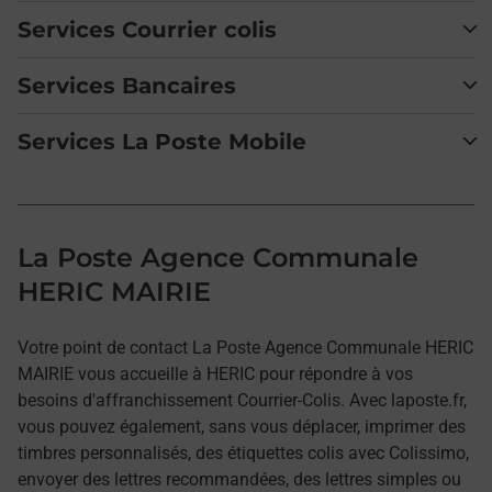
Services Courrier colis
Services Bancaires
Services La Poste Mobile
La Poste Agence Communale
HERIC MAIRIE
Votre point de contact La Poste Agence Communale HERIC
MAIRIE vous accueille à HERIC pour répondre à vos
besoins d'affranchissement Courrier-Colis. Avec laposte.fr,
vous pouvez également, sans vous déplacer, imprimer des
timbres personnalisés, des étiquettes colis avec Colissimo,
envoyer des lettres recommandées, des lettres simples ou