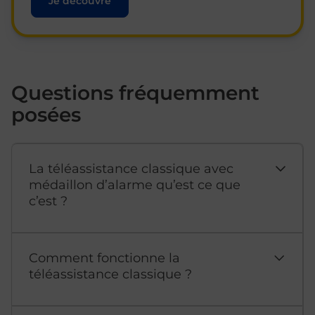
Je découvre
Questions fréquemment
posées
La téléassistance classique avec
médaillon d’alarme qu’est ce que
c’est ?
Comment fonctionne la
téléassistance classique ?