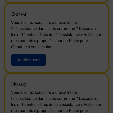
Derval
Vous désirez souscrire à une offre de
téléassistance dans cette commune ? Découvrez
les différentes offres de téléassistance « Veiller sur
mes parents » proposées par La Poste pour
répondre à vos besoins
Je découvre
Nozay
Vous désirez souscrire à une offre de
téléassistance dans cette commune ? Découvrez
les différentes offres de téléassistance « Veiller sur
mes parents » proposées par La Poste pour