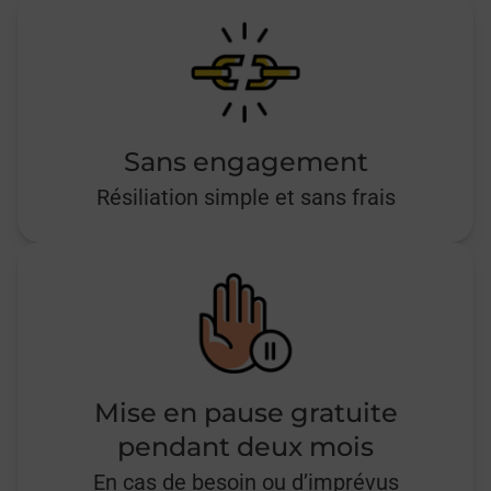
Sans engagement
Résiliation simple et sans frais
Mise en pause gratuite
pendant deux mois
En cas de besoin ou d’imprévus