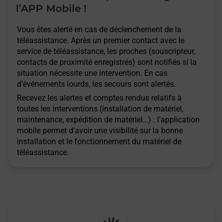
l’APP Mobile !
Vous êtes alerté en cas de déclenchement de la
téléassistance. Après un premier contact avec le
service de téléassistance, les proches (souscripteur,
contacts de proximité enregistrés) sont notifiés si la
situation nécessite une intervention. En cas
d’événements lourds, les secours sont alertés.
Recevez les alertes et comptes rendus relatifs à
toutes les interventions (installation de matériel,
maintenance, expédition de matériel…) : l’application
mobile permet d’avoir une visibilité sur la bonne
installation et le fonctionnement du matériel de
téléassistance.