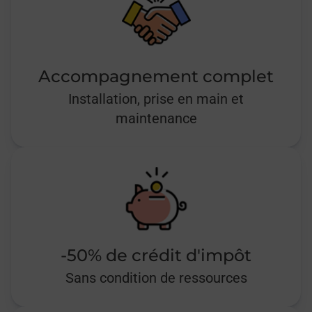
Accompagnement complet
Installation, prise en main et
maintenance
-50% de crédit d'impôt
Sans condition de ressources