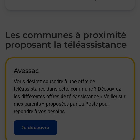
Les communes à proximité
proposant la téléassistance
Avessac
Vous désirez souscrire à une offre de
téléassistance dans cette commune ? Découvrez
les différentes offres de téléassistance « Veiller sur
mes parents » proposées par La Poste pour
répondre à vos besoins
Je découvre