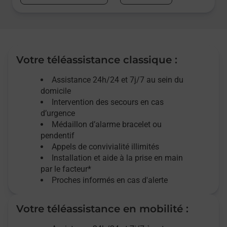
Votre téléassistance classique :
Assistance 24h/24 et 7j/7
au sein du
domicile
Intervention des
secours
en cas
d’urgence
Médaillon d’alarme
bracelet ou
pendentif
Appels de convivialité
illimités
Installation et aide à la prise en main
par le facteur*
Proches informés en cas d'alerte
Votre téléassistance en mobilité :