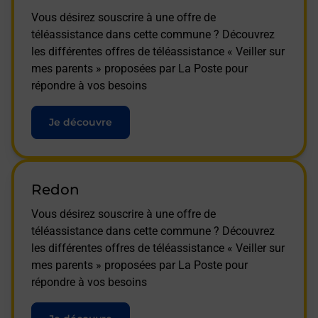
Vous désirez souscrire à une offre de
téléassistance dans cette commune ? Découvrez
les différentes offres de téléassistance « Veiller sur
mes parents » proposées par La Poste pour
répondre à vos besoins
Je découvre
Redon
Vous désirez souscrire à une offre de
téléassistance dans cette commune ? Découvrez
les différentes offres de téléassistance « Veiller sur
mes parents » proposées par La Poste pour
répondre à vos besoins