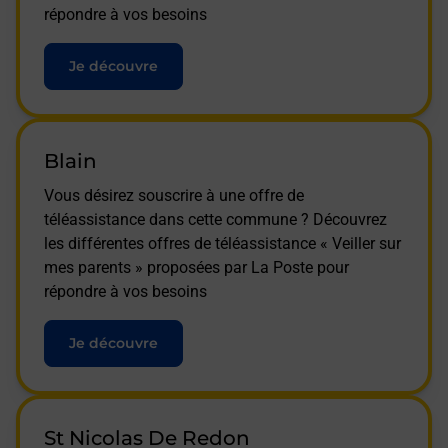
répondre à vos besoins
Je découvre
Blain
Vous désirez souscrire à une offre de
téléassistance dans cette commune ? Découvrez
les différentes offres de téléassistance « Veiller sur
mes parents » proposées par La Poste pour
répondre à vos besoins
Je découvre
St Nicolas De Redon