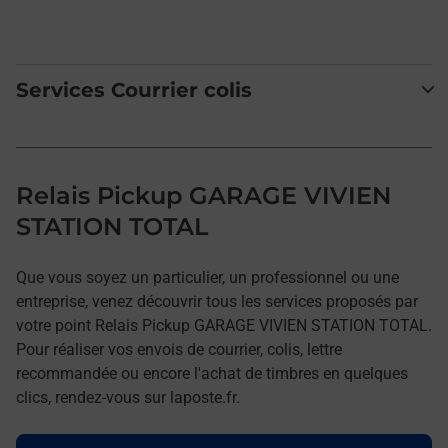
Services Courrier colis
Relais Pickup GARAGE VIVIEN
STATION TOTAL
Que vous soyez un particulier, un professionnel ou une
entreprise, venez découvrir tous les services proposés par
votre point Relais Pickup GARAGE VIVIEN STATION TOTAL.
Pour réaliser vos envois de courrier, colis, lettre
recommandée ou encore l'achat de timbres en quelques
clics, rendez-vous sur laposte.fr.