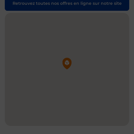
Retrouvez toutes nos offres en ligne sur notre site
Pin de la carte