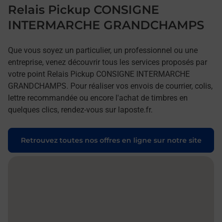
Relais Pickup CONSIGNE
INTERMARCHE GRANDCHAMPS
Que vous soyez un particulier, un professionnel ou une
entreprise, venez découvrir tous les services proposés par
votre point Relais Pickup CONSIGNE INTERMARCHE
GRANDCHAMPS. Pour réaliser vos envois de courrier, colis,
lettre recommandée ou encore l'achat de timbres en
quelques clics, rendez-vous sur laposte.fr.
Retrouvez toutes nos offres en ligne sur notre site