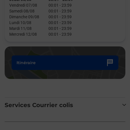
Vendredi 07/08
00:01
-
23:59
Samedi 08/08
00:01
-
23:59
Dimanche 09/08
00:01
-
23:59
Lundi 10/08
00:01
-
23:59
Mardi 11/08
00:01
-
23:59
Mercredi 12/08
00:01
-
23:59
Itinéraire
Services Courrier colis