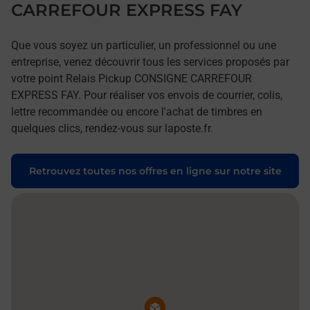
CARREFOUR EXPRESS FAY
Que vous soyez un particulier, un professionnel ou une
entreprise, venez découvrir tous les services proposés par
votre point Relais Pickup CONSIGNE CARREFOUR
EXPRESS FAY. Pour réaliser vos envois de courrier, colis,
lettre recommandée ou encore l'achat de timbres en
quelques clics, rendez-vous sur laposte.fr.
Retrouvez toutes nos offres en ligne sur notre site
Pin de la carte