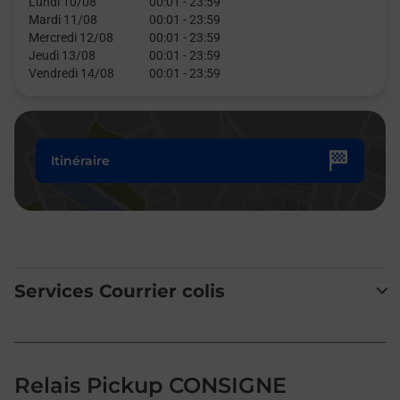
Lundi 10/08
00:01
-
23:59
Mardi 11/08
00:01
-
23:59
Mercredi 12/08
00:01
-
23:59
Jeudi 13/08
00:01
-
23:59
Vendredi 14/08
00:01
-
23:59
Itinéraire
Services Courrier colis
Relais Pickup CONSIGNE