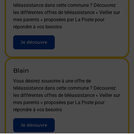
téléassistance dans cette commune ? Découvrez
les différentes offres de téléassistance « Veiller sur
mes parents » proposées par La Poste pour
répondre à vos besoins
Je découvre
Blain
Vous désirez souscrire à une offre de
téléassistance dans cette commune ? Découvrez
les différentes offres de téléassistance « Veiller sur
mes parents » proposées par La Poste pour
répondre à vos besoins
Je découvre