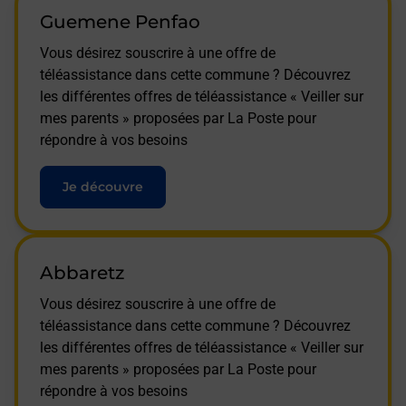
Guemene Penfao
Vous désirez souscrire à une offre de
téléassistance dans cette commune ? Découvrez
les différentes offres de téléassistance « Veiller sur
mes parents » proposées par La Poste pour
répondre à vos besoins
Je découvre
Abbaretz
Vous désirez souscrire à une offre de
téléassistance dans cette commune ? Découvrez
les différentes offres de téléassistance « Veiller sur
mes parents » proposées par La Poste pour
répondre à vos besoins