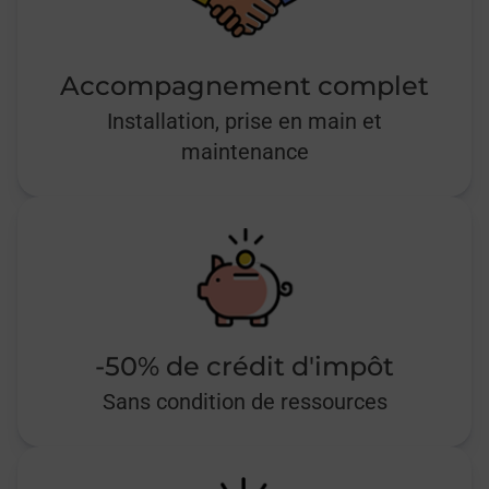
Accompagnement complet
Installation, prise en main et
maintenance
-50% de crédit d'impôt
Sans condition de ressources