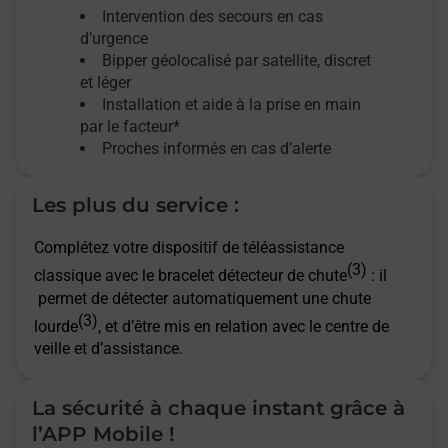
Intervention des secours en cas
d’urgence
Bipper géolocalisé par satellite,
discret
et léger
Installation et aide à la prise en main
par le facteur*
Proches informés en cas d’alerte
Les plus du service :
Complétez votre dispositif de téléassistance
(3)
classique avec le bracelet détecteur de chute
: il
permet de détecter automatiquement une chute
(3)
lourde
, et d’être mis en relation avec le centre de
veille et d’assistance.
La sécurité à chaque instant grâce à
l’APP Mobile !