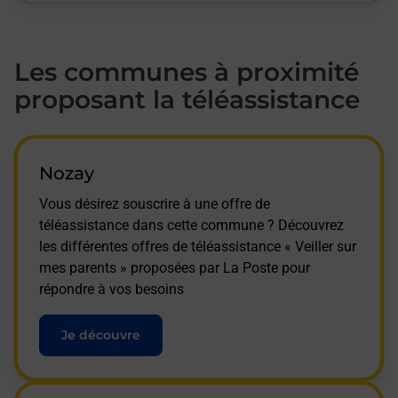
Les communes à proximité
proposant la téléassistance
Nozay
Vous désirez souscrire à une offre de
téléassistance dans cette commune ? Découvrez
les différentes offres de téléassistance « Veiller sur
mes parents » proposées par La Poste pour
répondre à vos besoins
Je découvre