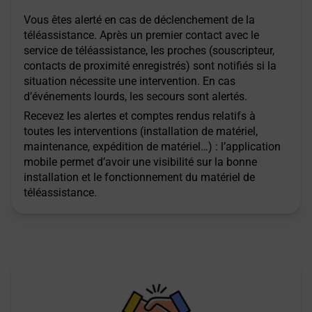
Vous êtes alerté en cas de déclenchement de la
téléassistance. Après un premier contact avec le
service de téléassistance, les proches (souscripteur,
contacts de proximité enregistrés) sont notifiés si la
situation nécessite une intervention. En cas
d’événements lourds, les secours sont alertés.
Recevez les alertes et comptes rendus relatifs à
toutes les interventions (installation de matériel,
maintenance, expédition de matériel…) : l’application
mobile permet d’avoir une visibilité sur la bonne
installation et le fonctionnement du matériel de
téléassistance.