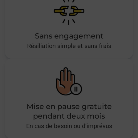
Sans engagement
Résiliation simple et sans frais
Mise en pause gratuite
pendant deux mois
En cas de besoin ou d’imprévus