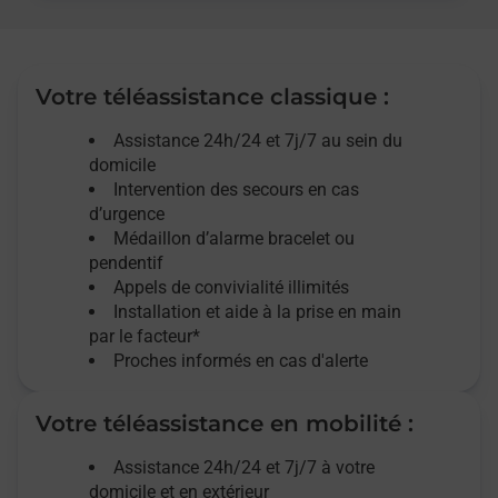
Votre téléassistance classique :
Assistance 24h/24 et 7j/7
au sein du
domicile
Intervention des
secours
en cas
d’urgence
Médaillon d’alarme
bracelet ou
pendentif
Appels de convivialité
illimités
Installation et aide à la prise en main
par le facteur*
Proches informés en cas d'alerte
Votre téléassistance en mobilité :
Assistance 24h/24 et 7j/7
à votre
domicile et en extérieur