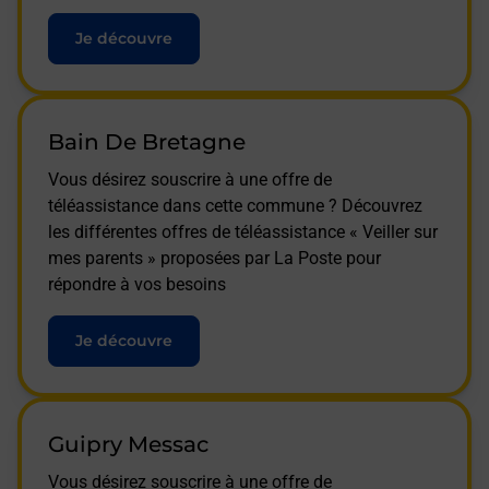
Je découvre
Bain De Bretagne
Vous désirez souscrire à une offre de
téléassistance dans cette commune ? Découvrez
les différentes offres de téléassistance « Veiller sur
mes parents » proposées par La Poste pour
répondre à vos besoins
Je découvre
Guipry Messac
Vous désirez souscrire à une offre de