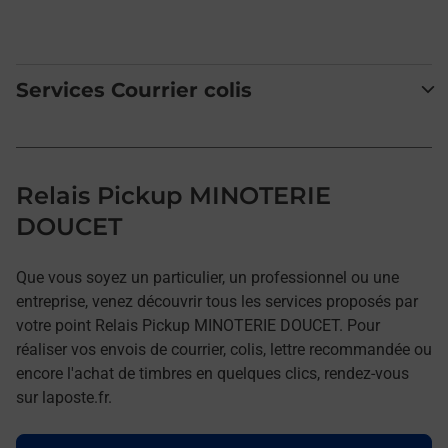
Services Courrier colis
Relais Pickup MINOTERIE
DOUCET
Que vous soyez un particulier, un professionnel ou une
entreprise, venez découvrir tous les services proposés par
votre point Relais Pickup MINOTERIE DOUCET. Pour
réaliser vos envois de courrier, colis, lettre recommandée ou
encore l'achat de timbres en quelques clics, rendez-vous
sur laposte.fr.