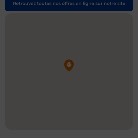
Retrouvez toutes nos offres en ligne sur notre site
Pin de la carte