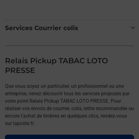
Services Courrier colis
Relais Pickup TABAC LOTO
PRESSE
Que vous soyez un particulier, un professionnel ou une
entreprise, venez découvrir tous les services proposés par
votre point Relais Pickup TABAC LOTO PRESSE. Pour
réaliser vos envois de courrier, colis, lettre recommandée ou
encore l'achat de timbres en quelques clics, rendez-vous
sur laposte.fr.