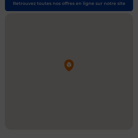
Retrouvez toutes nos offres en ligne sur notre site
Pin de la carte