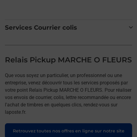
Services Courrier colis
Relais Pickup MARCHE O FLEURS
Que vous soyez un particulier, un professionnel ou une
entreprise, venez découvrir tous les services proposés par
votre point Relais Pickup MARCHE O FLEURS. Pour réaliser
vos envois de courrier, colis, lettre recommandée ou encore
l'achat de timbres en quelques clics, rendez-vous sur
laposte.fr.
Retrouvez toutes nos offres en ligne sur notre site