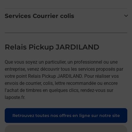
Services Courrier colis
Relais Pickup JARDILAND
Que vous soyez un particulier, un professionnel ou une
entreprise, venez découvrir tous les services proposés par
votre point Relais Pickup JARDILAND. Pour réaliser vos
envois de courrier, colis, lettre recommandée ou encore
l'achat de timbres en quelques clics, rendez-vous sur
laposte.fr.
Retrouvez toutes nos offres en ligne sur notre site