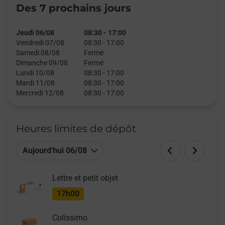
Des 7 prochains jours
Jeudi 06/08
08:30
-
17:00
Vendredi 07/08
08:30
-
17:00
Samedi 08/08
Fermé
Dimanche 09/08
Fermé
Lundi 10/08
08:30
-
17:00
Mardi 11/08
08:30
-
17:00
Mercredi 12/08
08:30
-
17:00
Heures limites de dépôt
Aujourd'hui 06/08
Lettre et petit objet
17h00
Colissimo