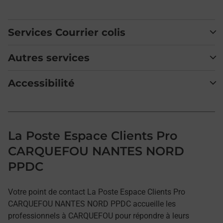
Services Courrier colis
Autres services
Accessibilité
La Poste Espace Clients Pro
CARQUEFOU NANTES NORD
PPDC
Votre point de contact La Poste Espace Clients Pro
CARQUEFOU NANTES NORD PPDC accueille les
professionnels à CARQUEFOU pour répondre à leurs