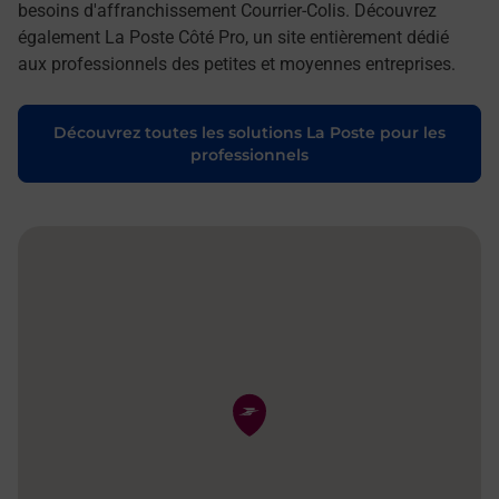
besoins d'affranchissement Courrier-Colis. Découvrez
également La Poste Côté Pro, un site entièrement dédié
aux professionnels des petites et moyennes entreprises.
Découvrez toutes les solutions La Poste pour les
professionnels
Pin de la carte