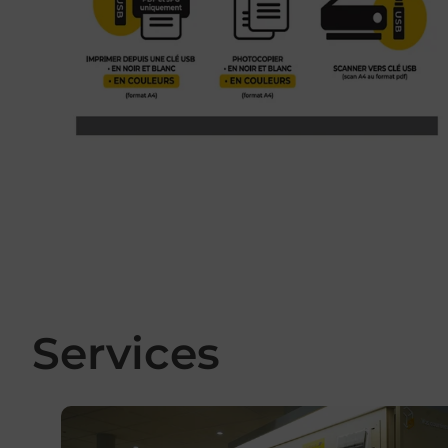
Services
En savoir plus