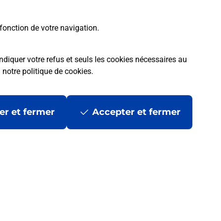
fonction de votre navigation.
ndiquer votre refus et seuls les cookies nécessaires au
a
notre politique de cookies
.
er et fermer
Accepter et fermer