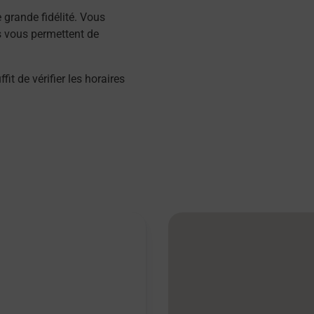
grande fidélité. Vous
s vous permettent de
 de vérifier les horaires