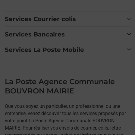
Services Courrier colis
Services Bancaires
Services La Poste Mobile
La Poste Agence Communale
BOUVRON MAIRIE
Que vous soyez un particulier, un professionnel ou une
entreprise, venez découvrir tous les services proposés par
votre point La Poste Agence Communale BOUVRON
MAIRIE. Pour réaliser vos envois de courrier, colis, lettre