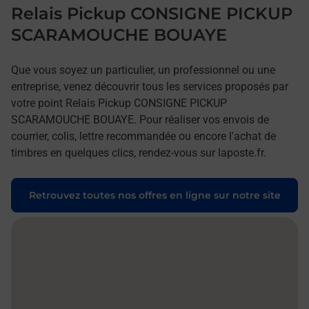
Relais Pickup CONSIGNE PICKUP
SCARAMOUCHE BOUAYE
Que vous soyez un particulier, un professionnel ou une
entreprise, venez découvrir tous les services proposés par
votre point Relais Pickup CONSIGNE PICKUP
SCARAMOUCHE BOUAYE. Pour réaliser vos envois de
courrier, colis, lettre recommandée ou encore l'achat de
timbres en quelques clics, rendez-vous sur laposte.fr.
Retrouvez toutes nos offres en ligne sur notre site