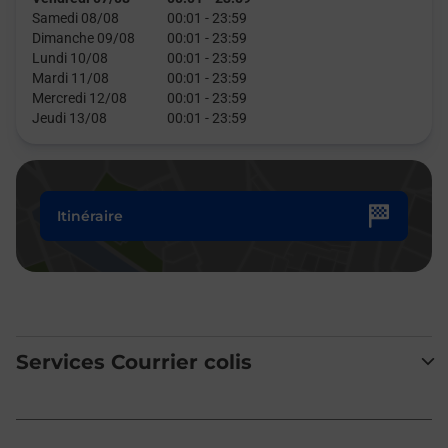
Samedi 08/08
00:01
-
23:59
Dimanche 09/08
00:01
-
23:59
Lundi 10/08
00:01
-
23:59
Mardi 11/08
00:01
-
23:59
Mercredi 12/08
00:01
-
23:59
Jeudi 13/08
00:01
-
23:59
Itinéraire
Services Courrier colis