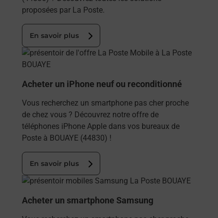
proposées par La Poste.
En savoir plus
En savoir plus
Acheter un iPhone neuf ou reconditionné
Vous recherchez un smartphone pas cher proche
de chez vous ? Découvrez notre offre de
téléphones iPhone Apple dans vos bureaux de
Poste à BOUAYE (44830) !
En savoir plus
En savoir plus
Acheter un smartphone Samsung