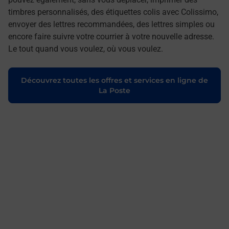
timbres personnalisés, des étiquettes colis avec Colissimo,
envoyer des lettres recommandées, des lettres simples ou
encore faire suivre votre courrier à votre nouvelle adresse.
Le tout quand vous voulez, où vous voulez.
Découvrez toutes les offres et services en ligne de
La Poste