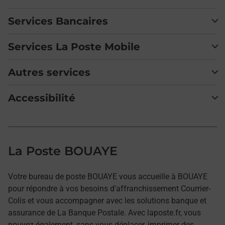
Services Bancaires
Services La Poste Mobile
Autres services
Accessibilité
La Poste BOUAYE
Votre bureau de poste BOUAYE vous accueille à BOUAYE
pour répondre à vos besoins d'affranchissement Courrier-
Colis et vous accompagner avec les solutions banque et
assurance de La Banque Postale. Avec laposte.fr, vous
pouvez également, sans vous déplacer, imprimer des